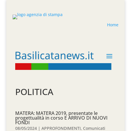
Home
POLITICA
MATERA: MATERA 2019, presentate le
progettualità in corso E ARRIVO DI NUOVI
FONDI
08/05/2024
|
APPROFONDIMENTI
,
Comunicati