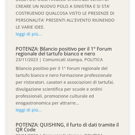
CREARE UN NUOVO POLO A SINISTRA E SI STA’
COSTRUENDO QUALCOSA VISTO LE PRESENZE DI
PERSONALITA’ PRESENTI ALL’EVENTO RIUNENDO
LE VARIE IDEE.
leggi di più...
POTENZA: Bilancio positivo per il 1° Forum
regionale del tartufo bianco e nero
23/11/2023
|
Comunicati stampa
,
POLITICA
Bilancio positivo per il 1° Forum regionale del
tartufo bianco e nero Formazione professionale
per ristoratori, cavatori e associazioni di tartufai,
divulgazione scientifica per scuole e ordini
professionali, promozione culturale ed
enogastronomica per attrarre...
leggi di più...
POTENZA: QUISHING, il furto di dati tramite il
QR Code