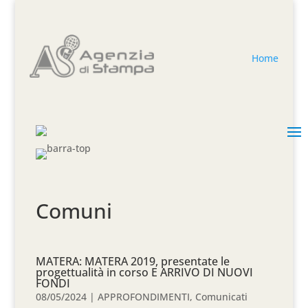
Home
Comuni
MATERA: MATERA 2019, presentate le
progettualità in corso E ARRIVO DI NUOVI
FONDI
08/05/2024
|
APPROFONDIMENTI
,
Comunicati