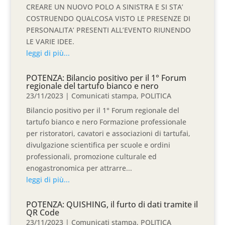
CREARE UN NUOVO POLO A SINISTRA E SI STA’
COSTRUENDO QUALCOSA VISTO LE PRESENZE DI
PERSONALITA’ PRESENTI ALL’EVENTO RIUNENDO
LE VARIE IDEE.
leggi di più...
POTENZA: Bilancio positivo per il 1° Forum
regionale del tartufo bianco e nero
23/11/2023
|
Comunicati stampa
,
POLITICA
Bilancio positivo per il 1° Forum regionale del
tartufo bianco e nero Formazione professionale
per ristoratori, cavatori e associazioni di tartufai,
divulgazione scientifica per scuole e ordini
professionali, promozione culturale ed
enogastronomica per attrarre...
leggi di più...
POTENZA: QUISHING, il furto di dati tramite il
QR Code
23/11/2023
|
Comunicati stampa
,
POLITICA