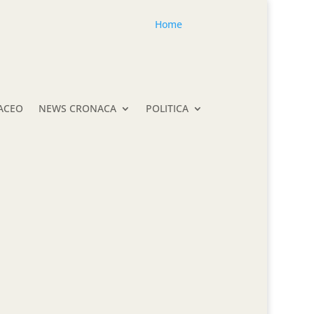
Home
TACEO
NEWS CRONACA
POLITICA