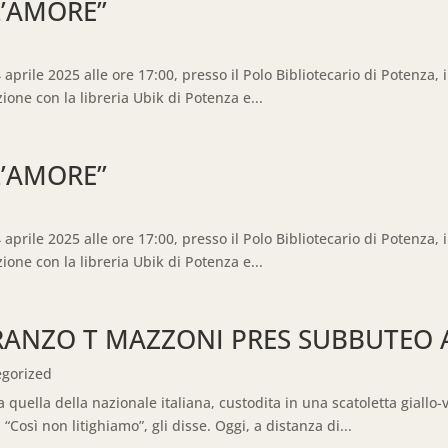
L’AMORE”
 aprile 2025 alle ore 17:00, presso il Polo Bibliotecario di Potenza, 
one con la libreria Ubik di Potenza e...
L’AMORE”
 aprile 2025 alle ore 17:00, presso il Polo Bibliotecario di Potenza, 
one con la libreria Ubik di Potenza e...
PRANZO T MAZZONI PRES SUBBUTEO 
gorized
quella della nazionale italiana, custodita in una scatoletta giallo-
“Così non litighiamo”, gli disse. Oggi, a distanza di...