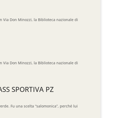
in Via Don Minozzi, la Biblioteca nazionale di
in Via Don Minozzi, la Biblioteca nazionale di
ASS SPORTIVA PZ
verde. Fu una scelta “salomonica”, perché lui