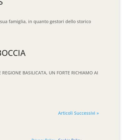
S
sua famiglia, in quanto gestori dello storico
BOCCIA
REGIONE BASILICATA, UN FORTE RICHIAMO AI
Articoli Successivi »