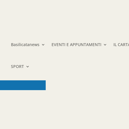
Basilicatanews
EVENTI E APPUNTAMENTI
IL CAR
SPORT