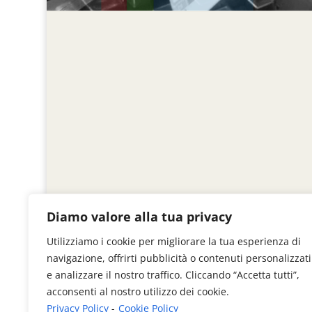
Diamo valore alla tua privacy
Utilizziamo i cookie per migliorare la tua esperienza di
navigazione, offrirti pubblicità o contenuti personalizzati
e analizzare il nostro traffico. Cliccando “Accetta tutti”,
acconsenti al nostro utilizzo dei cookie.
Privacy Policy
-
Cookie Policy