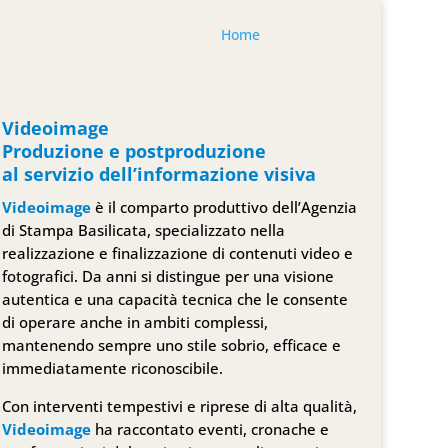
Home
Videoimage
Produzione e postproduzione
al servizio dell’informazione visiva
Videoimage
è il comparto produttivo dell’Agenzia
di Stampa Basilicata, specializzato nella
realizzazione e finalizzazione di contenuti video e
fotografici. Da anni si distingue per una visione
autentica e una capacità tecnica che le consente
di operare anche in ambiti complessi,
mantenendo sempre uno stile sobrio, efficace e
immediatamente riconoscibile.
Con interventi tempestivi e riprese di alta qualità,
Videoimage
ha raccontato eventi, cronache e