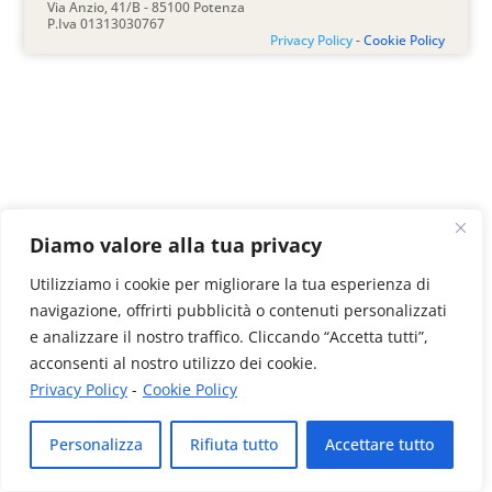
Via Anzio, 41/B - 85100 Potenza
P.Iva 01313030767
Privacy Policy
-
Cookie Policy
Diamo valore alla tua privacy
Utilizziamo i cookie per migliorare la tua esperienza di
navigazione, offrirti pubblicità o contenuti personalizzati
e analizzare il nostro traffico. Cliccando “Accetta tutti”,
acconsenti al nostro utilizzo dei cookie.
Privacy Policy
-
Cookie Policy
Personalizza
Rifiuta tutto
Accettare tutto