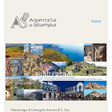
Home
Videoimage di Colangelo Donato & C. Sas