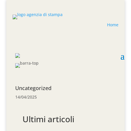
Home
Uncategorized
14/04/2025
Ultimi articoli