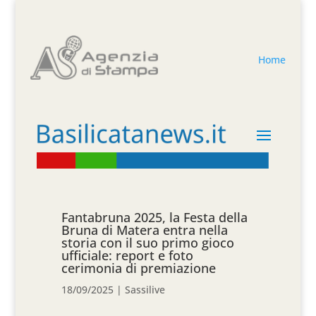
Home
Fantabruna 2025, la Festa della
Bruna di Matera entra nella
storia con il suo primo gioco
ufficiale: report e foto
cerimonia di premiazione
18/09/2025
|
Sassilive