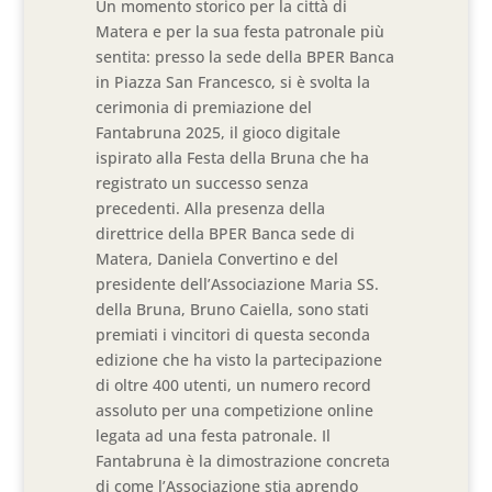
Un momento storico per la città di
Matera e per la sua festa patronale più
sentita: presso la sede della BPER Banca
in Piazza San Francesco, si è svolta la
cerimonia di premiazione del
Fantabruna 2025, il gioco digitale
ispirato alla Festa della Bruna che ha
registrato un successo senza
precedenti. Alla presenza della
direttrice della BPER Banca sede di
Matera, Daniela Convertino e del
presidente dell’Associazione Maria SS.
della Bruna, Bruno Caiella, sono stati
premiati i vincitori di questa seconda
edizione che ha visto la partecipazione
di oltre 400 utenti, un numero record
assoluto per una competizione online
legata ad una festa patronale. Il
Fantabruna è la dimostrazione concreta
di come l’Associazione stia aprendo