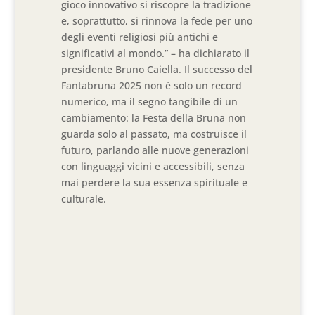
gioco innovativo si riscopre la tradizione
e, soprattutto, si rinnova la fede per uno
degli eventi religiosi più antichi e
significativi al mondo.” – ha dichiarato il
presidente Bruno Caiella. Il successo del
Fantabruna 2025 non è solo un record
numerico, ma il segno tangibile di un
cambiamento: la Festa della Bruna non
guarda solo al passato, ma costruisce il
futuro, parlando alle nuove generazioni
con linguaggi vicini e accessibili, senza
mai perdere la sua essenza spirituale e
culturale.