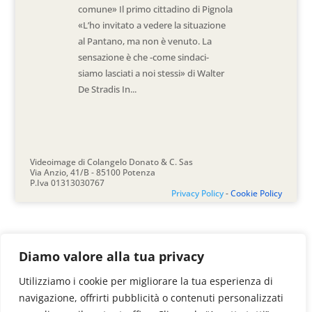
comune» Il primo cittadino di Pignola
«L’ho invitato a vedere la situazione
al Pantano, ma non è venuto. La
sensazione è che -come sindaci-
siamo lasciati a noi stessi» di Walter
De Stradis In...
Videoimage di Colangelo Donato & C. Sas
Via Anzio, 41/B - 85100 Potenza
P.Iva 01313030767
Privacy Policy
-
Cookie Policy
Diamo valore alla tua privacy
Utilizziamo i cookie per migliorare la tua esperienza di
navigazione, offrirti pubblicità o contenuti personalizzati