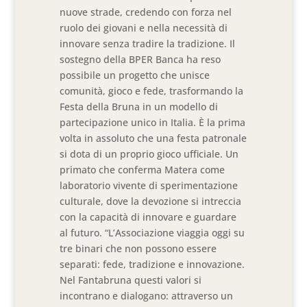
nuove strade, credendo con forza nel
ruolo dei giovani e nella necessità di
innovare senza tradire la tradizione. Il
sostegno della BPER Banca ha reso
possibile un progetto che unisce
comunità, gioco e fede, trasformando la
Festa della Bruna in un modello di
partecipazione unico in Italia. È la prima
volta in assoluto che una festa patronale
si dota di un proprio gioco ufficiale. Un
primato che conferma Matera come
laboratorio vivente di sperimentazione
culturale, dove la devozione si intreccia
con la capacità di innovare e guardare
al futuro. “L’Associazione viaggia oggi su
tre binari che non possono essere
separati: fede, tradizione e innovazione.
Nel Fantabruna questi valori si
incontrano e dialogano: attraverso un