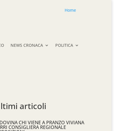
Home
EO
NEWS CRONACA
POLITICA
ltimi articoli
DOVINA CHI VIENE A PRANZO VIVIANA
RRI CONSIGLIERA REGIONALE