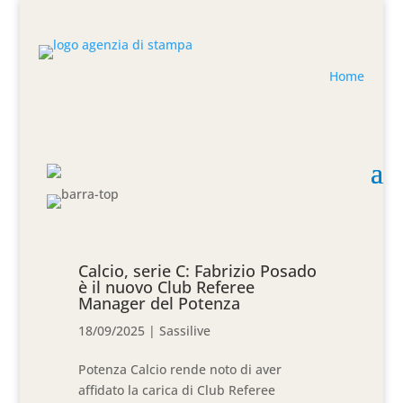
Home
Calcio, serie C: Fabrizio Posado
è il nuovo Club Referee
Manager del Potenza
18/09/2025
|
Sassilive
Potenza Calcio rende noto di aver
affidato la carica di Club Referee