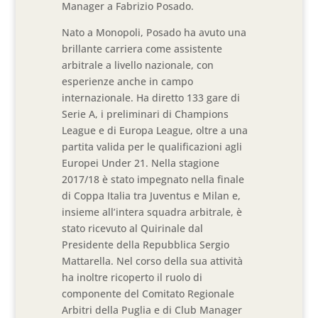
Manager a Fabrizio Posado.
Nato a Monopoli, Posado ha avuto una
brillante carriera come assistente
arbitrale a livello nazionale, con
esperienze anche in campo
internazionale. Ha diretto 133 gare di
Serie A, i preliminari di Champions
League e di Europa League, oltre a una
partita valida per le qualificazioni agli
Europei Under 21. Nella stagione
2017/18 è stato impegnato nella finale
di Coppa Italia tra Juventus e Milan e,
insieme all’intera squadra arbitrale, è
stato ricevuto al Quirinale dal
Presidente della Repubblica Sergio
Mattarella. Nel corso della sua attività
ha inoltre ricoperto il ruolo di
componente del Comitato Regionale
Arbitri della Puglia e di Club Manager