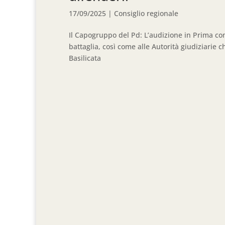
17/09/2025
|
Consiglio regionale
Il Capogruppo del Pd: L’audizione in Prima c
battaglia, così come alle Autorità giudiziarie 
Basilicata