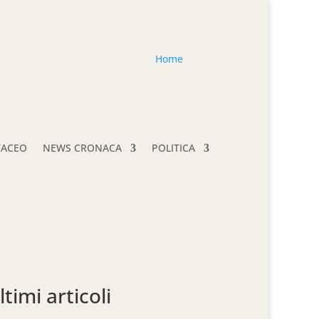
Home
TACEO
NEWS CRONACA
POLITICA
ltimi articoli