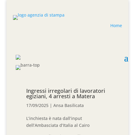
Home
Ingressi irregolari di lavoratori
egiziani, 4 arresti a Matera
17/09/2025
|
Ansa Basilicata
L’inchiesta è nata dall’input
dell’Ambasciata d’Italia al Cairo