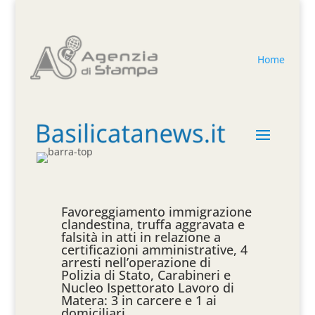
Home
Favoreggiamento immigrazione
clandestina, truffa aggravata e
falsità in atti in relazione a
certificazioni amministrative, 4
arresti nell’operazione di
Polizia di Stato, Carabineri e
Nucleo Ispettorato Lavoro di
Matera: 3 in carcere e 1 ai
domiciliari