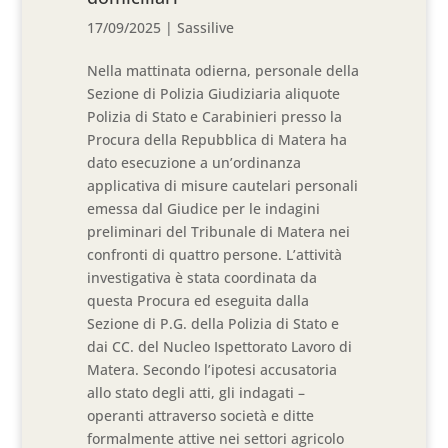
17/09/2025
|
Sassilive
Nella mattinata odierna, personale della
Sezione di Polizia Giudiziaria aliquote
Polizia di Stato e Carabinieri presso la
Procura della Repubblica di Matera ha
dato esecuzione a un’ordinanza
applicativa di misure cautelari personali
emessa dal Giudice per le indagini
preliminari del Tribunale di Matera nei
confronti di quattro persone. L’attività
investigativa è stata coordinata da
questa Procura ed eseguita dalla
Sezione di P.G. della Polizia di Stato e
dai CC. del Nucleo Ispettorato Lavoro di
Matera. Secondo l’ipotesi accusatoria
allo stato degli atti, gli indagati –
operanti attraverso società e ditte
formalmente attive nei settori agricolo