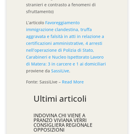
stranieri e contrasto a fenomeni di
sfruttamento)
L’articolo
Favoreggiamento
immigrazione clandestina, truffa
aggravata e falsità in atti in relazione a
certificazioni amministrative, 4 arresti
nell’operazione di Polizia di Stato,
Carabineri e Nucleo Ispettorato Lavoro
di Matera: 3 in carcere e 1 ai domiciliari
proviene da
SassiLive
.
Fonte: SassiLive –
Read More
Ultimi articoli
INDOVINA CHI VIENE A
PRANZO VIVIANA VERRI
CONSIGLIERA REGIONALE
OPPOSIZIONI