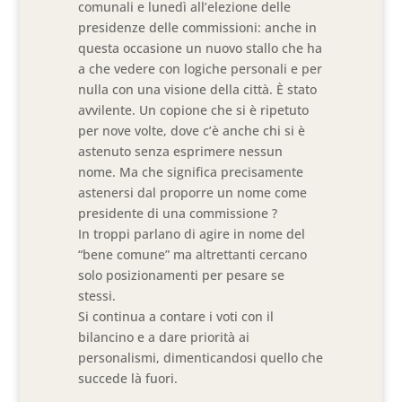
comunali e lunedì all’elezione delle
presidenze delle commissioni: anche in
questa occasione un nuovo stallo che ha
a che vedere con logiche personali e per
nulla con una visione della città. È stato
avvilente. Un copione che si è ripetuto
per nove volte, dove c’è anche chi si è
astenuto senza esprimere nessun
nome. Ma che significa precisamente
astenersi dal proporre un nome come
presidente di una commissione ?
In troppi parlano di agire in nome del
“bene comune” ma altrettanti cercano
solo posizionamenti per pesare se
stessi.
Si continua a contare i voti con il
bilancino e a dare priorità ai
personalismi, dimenticandosi quello che
succede là fuori.