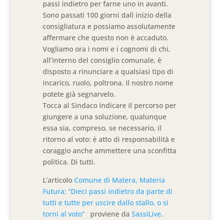
passi indietro per farne uno in avanti.
Sono passati 100 giorni dall inizio della
consigliatura e possiamo assolutamente
affermare che questo non è accaduto.
Vogliamo ora i nomi e i cognomi di chi,
all’interno del consiglio comunale, è
disposto a rinunciare a qualsiasi tipo di
incarico, ruolo, poltrona. Il nostro nome
potete già segnarvelo.
Tocca al Sindaco indicare il percorso per
giungere a una soluzione, qualunque
essa sia, compreso, se necessario, il
ritorno al voto: è atto di responsabilità e
coraggio anche ammettere una sconfitta
politica. Di tutti.
L’articolo
Comune di Matera, Materia
Futura: “Dieci passi indietro da parte di
tutti e tutte per uscire dallo stallo, o si
torni al voto”
proviene da
SassiLive
.