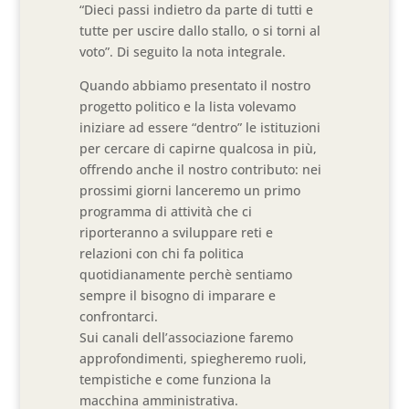
“Dieci passi indietro da parte di tutti e
tutte per uscire dallo stallo, o si torni al
voto”. Di seguito la nota integrale.
Quando abbiamo presentato il nostro
progetto politico e la lista volevamo
iniziare ad essere “dentro” le istituzioni
per cercare di capirne qualcosa in più,
offrendo anche il nostro contributo: nei
prossimi giorni lanceremo un primo
programma di attività che ci
riporteranno a sviluppare reti e
relazioni con chi fa politica
quotidianamente perchè sentiamo
sempre il bisogno di imparare e
confrontarci.
Sui canali dell’associazione faremo
approfondimenti, spiegheremo ruoli,
tempistiche e come funziona la
macchina amministrativa.