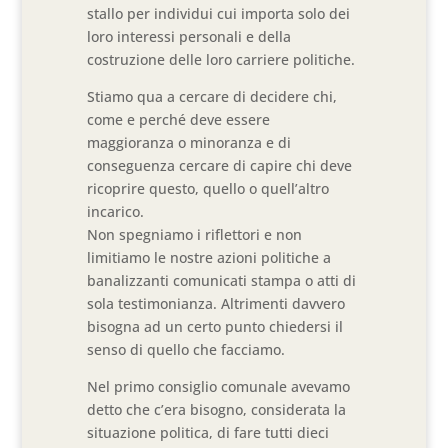
stallo per individui cui importa solo dei
loro interessi personali e della
costruzione delle loro carriere politiche.
Stiamo qua a cercare di decidere chi,
come e perché deve essere
maggioranza o minoranza e di
conseguenza cercare di capire chi deve
ricoprire questo, quello o quell’altro
incarico.
Non spegniamo i riflettori e non
limitiamo le nostre azioni politiche a
banalizzanti comunicati stampa o atti di
sola testimonianza. Altrimenti davvero
bisogna ad un certo punto chiedersi il
senso di quello che facciamo.
Nel primo consiglio comunale avevamo
detto che c’era bisogno, considerata la
situazione politica, di fare tutti dieci