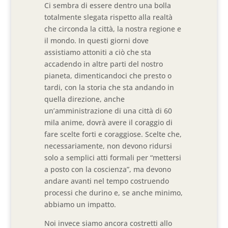
Ci sembra di essere dentro una bolla
totalmente slegata rispetto alla realtà
che circonda la città, la nostra regione e
il mondo. In questi giorni dove
assistiamo attoniti a ciò che sta
accadendo in altre parti del nostro
pianeta, dimenticandoci che presto o
tardi, con la storia che sta andando in
quella direzione, anche
un’amministrazione di una città di 60
mila anime, dovrà avere il coraggio di
fare scelte forti e coraggiose. Scelte che,
necessariamente, non devono ridursi
solo a semplici atti formali per “mettersi
a posto con la coscienza”, ma devono
andare avanti nel tempo costruendo
processi che durino e, se anche minimo,
abbiamo un impatto.
Noi invece siamo ancora costretti allo