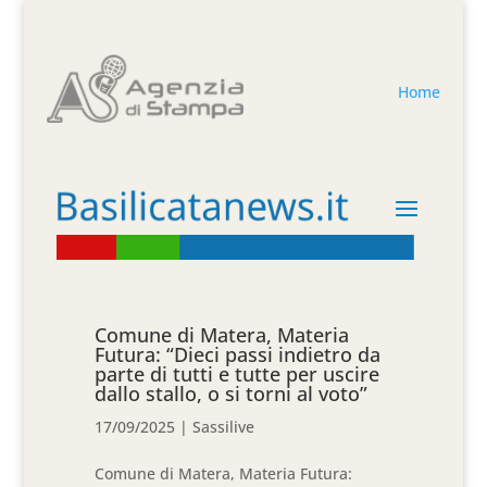
Home
Comune di Matera, Materia
Futura: “Dieci passi indietro da
parte di tutti e tutte per uscire
dallo stallo, o si torni al voto”
17/09/2025
|
Sassilive
Comune di Matera, Materia Futura: