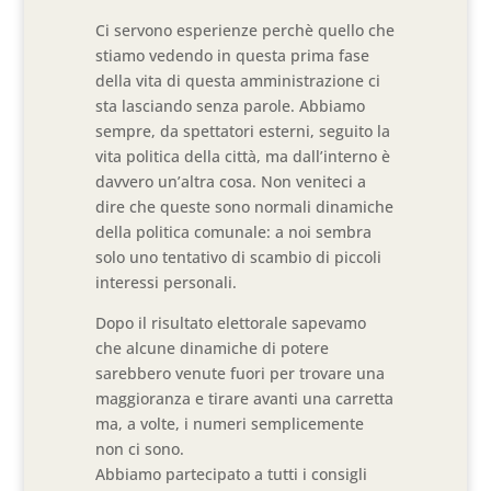
Ci servono esperienze perchè quello che
stiamo vedendo in questa prima fase
della vita di questa amministrazione ci
sta lasciando senza parole. Abbiamo
sempre, da spettatori esterni, seguito la
vita politica della città, ma dall’interno è
davvero un’altra cosa. Non veniteci a
dire che queste sono normali dinamiche
della politica comunale: a noi sembra
solo uno tentativo di scambio di piccoli
interessi personali.
Dopo il risultato elettorale sapevamo
che alcune dinamiche di potere
sarebbero venute fuori per trovare una
maggioranza e tirare avanti una carretta
ma, a volte, i numeri semplicemente
non ci sono.
Abbiamo partecipato a tutti i consigli