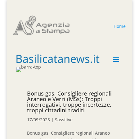
Home
Bonus gas, Consigliere regionali
Araneo e Verri (M5s): Troppi
interrogativi, troppe incertezze,
troppi cittadini traditi
17/09/2025
|
Sassilive
Bonus gas, Consigliere regionali Araneo