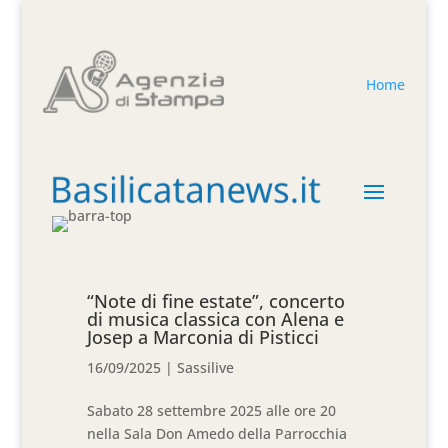
Home
“Note di fine estate”, concerto
di musica classica con Alena e
Josep a Marconia di Pisticci
16/09/2025
|
Sassilive
Sabato 28 settembre 2025 alle ore 20
nella Sala Don Amedo della Parrocchia