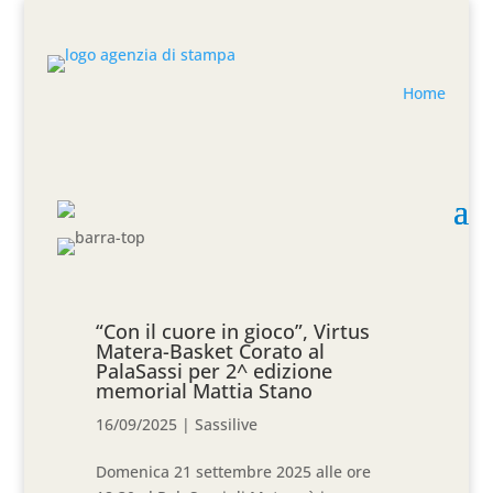
Home
“Con il cuore in gioco”, Virtus
Matera-Basket Corato al
PalaSassi per 2^ edizione
memorial Mattia Stano
16/09/2025
|
Sassilive
Domenica 21 settembre 2025 alle ore