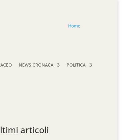
Home
TACEO
NEWS CRONACA
POLITICA
ltimi articoli