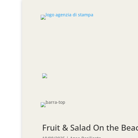
Fruit & Salad On the Bea