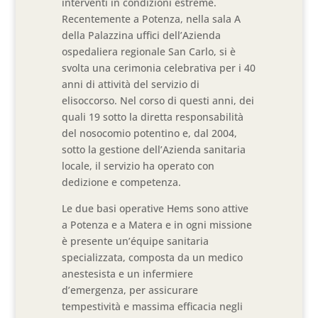
interventi in condizioni estreme.
Recentemente a Potenza, nella sala A
della Palazzina uffici dell’Azienda
ospedaliera regionale San Carlo, si è
svolta una cerimonia celebrativa per i 40
anni di attività del servizio di
elisoccorso. Nel corso di questi anni, dei
quali 19 sotto la diretta responsabilità
del nosocomio potentino e, dal 2004,
sotto la gestione dell’Azienda sanitaria
locale, il servizio ha operato con
dedizione e competenza.
Le due basi operative Hems sono attive
a Potenza e a Matera e in ogni missione
è presente un’équipe sanitaria
specializzata, composta da un medico
anestesista e un infermiere
d’emergenza, per assicurare
tempestività e massima efficacia negli