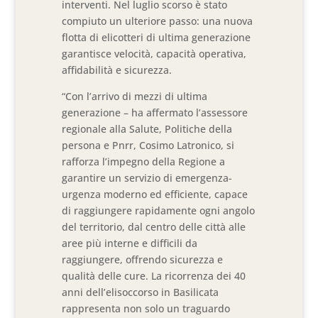
interventi. Nel luglio scorso è stato
compiuto un ulteriore passo: una nuova
flotta di elicotteri di ultima generazione
garantisce velocità, capacità operativa,
affidabilità e sicurezza.
“Con l’arrivo di mezzi di ultima
generazione – ha affermato l’assessore
regionale alla Salute, Politiche della
persona e Pnrr, Cosimo Latronico, si
rafforza l’impegno della Regione a
garantire un servizio di emergenza-
urgenza moderno ed efficiente, capace
di raggiungere rapidamente ogni angolo
del territorio, dal centro delle città alle
aree più interne e difficili da
raggiungere, offrendo sicurezza e
qualità delle cure. La ricorrenza dei 40
anni dell’elisoccorso in Basilicata
rappresenta non solo un traguardo