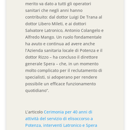
merito va dato a tutti gli operatori
sanitari che negli anni hanno
contribuito: dal dottor Luigi De Trana al
dottor Libero Mileti, e ai dottori
Salvatore Latronico, Antonio Colangelo e
Alfredo Mango. Un ruolo fondamentale
ha avuto e continua ad avere anche
l’Azienda sanitaria locale di Potenza e il
dottor Rizzo – ha concluso il direttore
generale Spera – che, in un momento
molto complicato per il reclutamento di
specialisti, si adoperano per rendere
possibile un efficace funzionamento
quotidiano”.
L’articolo
Cerimonia per 40 anni di
attività del servizio di elisoccorso a
Potenza, interventi Latronico e Spera