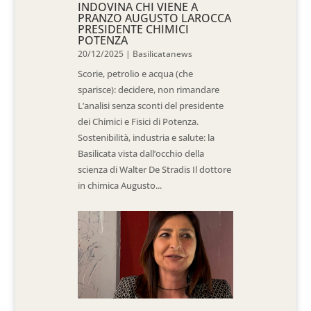
INDOVINA CHI VIENE A
PRANZO AUGUSTO LAROCCA
PRESIDENTE CHIMICI
POTENZA
20/12/2025
|
Basilicatanews
Scorie, petrolio e acqua (che
sparisce): decidere, non rimandare
L’analisi senza sconti del presidente
dei Chimici e Fisici di Potenza.
Sostenibilità, industria e salute: la
Basilicata vista dall’occhio della
scienza di Walter De Stradis Il dottore
in chimica Augusto...