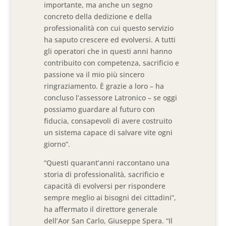
importante, ma anche un segno
concreto della dedizione e della
professionalità con cui questo servizio
ha saputo crescere ed evolversi. A tutti
gli operatori che in questi anni hanno
contribuito con competenza, sacrificio e
passione va il mio più sincero
ringraziamento. È grazie a loro – ha
concluso l’assessore Latronico – se oggi
possiamo guardare al futuro con
fiducia, consapevoli di avere costruito
un sistema capace di salvare vite ogni
giorno”.
“Questi quarant’anni raccontano una
storia di professionalità, sacrificio e
capacità di evolversi per rispondere
sempre meglio ai bisogni dei cittadini”,
ha affermato il direttore generale
dell’Aor San Carlo, Giuseppe Spera. “Il