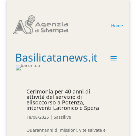
Home
Cerimonia per 40 anni di
attività del servizio di
elisoccorso a Potenza,
interventi Latronico e Spera
18/08/2025
|
Sassilive
Quarant’anni di missioni, vite salvate e