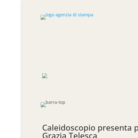
Caleidoscopio presenta p
Grazia Telesca