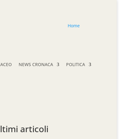
Home
TACEO
NEWS CRONACA
POLITICA
ltimi articoli