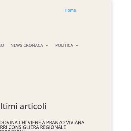
Home
EO
NEWS CRONACA
POLITICA
ltimi articoli
DOVINA CHI VIENE A PRANZO VIVIANA
RRI CONSIGLIERA REGIONALE