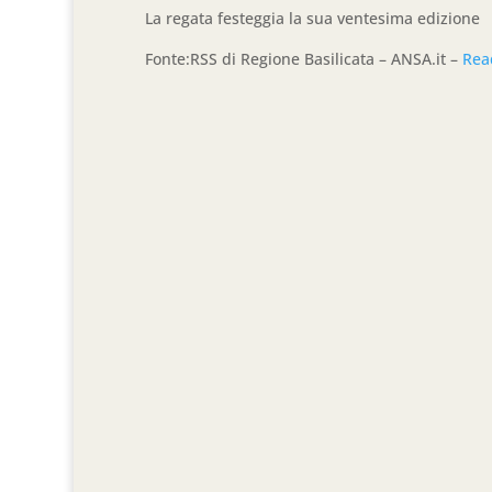
La regata festeggia la sua ventesima edizione
Fonte:RSS di Regione Basilicata – ANSA.it –
Rea