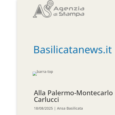
Alla Palermo-Montecarlo 
Carlucci
18/08/2025
|
Ansa Basilicata