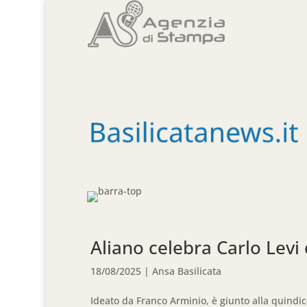
Aliano celebra Carlo Levi 
18/08/2025
|
Ansa Basilicata
Ideato da Franco Arminio, è giunto alla quindi