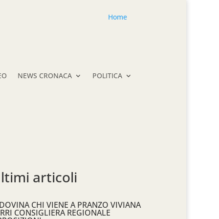
Home
EO
NEWS CRONACA
POLITICA
ltimi articoli
DOVINA CHI VIENE A PRANZO VIVIANA
RRI CONSIGLIERA REGIONALE