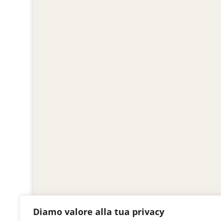
Diamo valore alla tua privacy