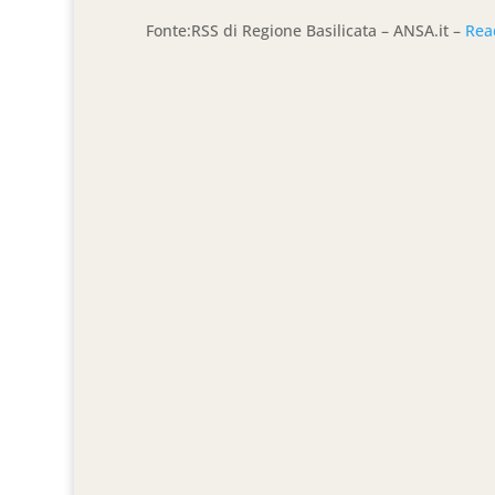
Fonte:RSS di Regione Basilicata – ANSA.it –
Rea