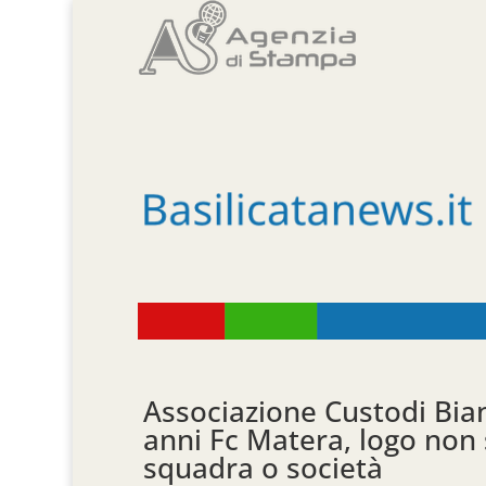
Associazione Custodi Bia
anni Fc Matera, logo non
squadra o società