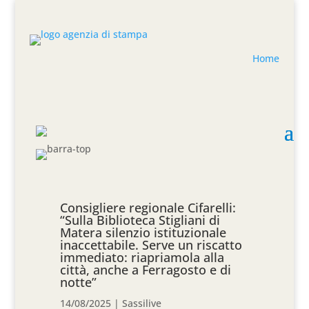
Home
Consigliere regionale Cifarelli:
“Sulla Biblioteca Stigliani di
Matera silenzio istituzionale
inaccettabile. Serve un riscatto
immediato: riapriamola alla
città, anche a Ferragosto e di
notte”
14/08/2025
|
Sassilive