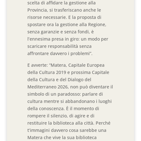
scelta di affidare la gestione alla
Provincia, si trasferiscano anche le
risorse necessarie. E la proposta di
spostare ora la gestione alla Regione,
senza garanzie e senza fondi, è
l’ennesima presa in giro: un modo per
scaricare responsabilità senza
affrontare davvero i problemi”.
E avverte: “Matera, Capitale Europea
della Cultura 2019 e prossima Capitale
della Cultura e del Dialogo del
Mediterraneo 2026, non può diventare il
simbolo di un paradosso: parlare di
cultura mentre si abbandonano i luoghi
della conoscenza. È il momento di
rompere il silenzio, di agire e di
restituire la biblioteca alla città. Perché
t’immagini davvero cosa sarebbe una
Matera che vive la sua biblioteca