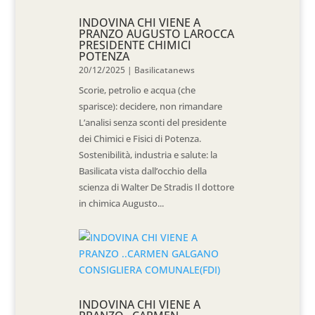
INDOVINA CHI VIENE A
PRANZO AUGUSTO LAROCCA
PRESIDENTE CHIMICI
POTENZA
20/12/2025
|
Basilicatanews
Scorie, petrolio e acqua (che
sparisce): decidere, non rimandare
L’analisi senza sconti del presidente
dei Chimici e Fisici di Potenza.
Sostenibilità, industria e salute: la
Basilicata vista dall’occhio della
scienza di Walter De Stradis Il dottore
in chimica Augusto...
INDOVINA CHI VIENE A