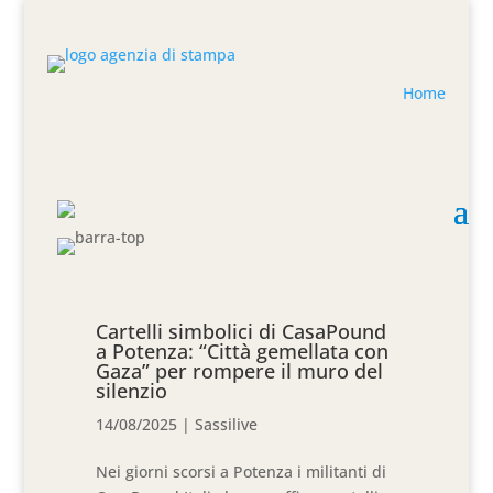
Home
Cartelli simbolici di CasaPound
a Potenza: “Città gemellata con
Gaza” per rompere il muro del
silenzio
14/08/2025
|
Sassilive
Nei giorni scorsi a Potenza i militanti di