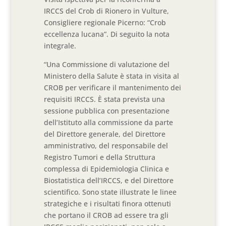
IRCCS del Crob di Rionero in Vulture,
Consigliere regionale Picerno: “Crob
eccellenza lucana”. Di seguito la nota
integrale.
“Una Commissione di valutazione del
Ministero della Salute è stata in visita al
CROB per verificare il mantenimento dei
requisiti IRCCS. È stata prevista una
sessione pubblica con presentazione
dell’Istituto alla commissione da parte
del Direttore generale, del Direttore
amministrativo, del responsabile del
Registro Tumori e della Struttura
complessa di Epidemiologia Clinica e
Biostatistica dell’IRCCS, e del Direttore
scientifico. Sono state illustrate le linee
strategiche e i risultati finora ottenuti
che portano il CROB ad essere tra gli