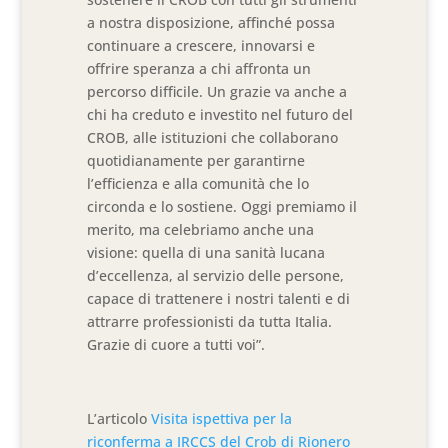
a nostra disposizione, affinché possa
continuare a crescere, innovarsi e
offrire speranza a chi affronta un
percorso difficile. Un grazie va anche a
chi ha creduto e investito nel futuro del
CROB, alle istituzioni che collaborano
quotidianamente per garantirne
l’efficienza e alla comunità che lo
circonda e lo sostiene. Oggi premiamo il
merito, ma celebriamo anche una
visione: quella di una sanità lucana
d’eccellenza, al servizio delle persone,
capace di trattenere i nostri talenti e di
attrarre professionisti da tutta Italia.
Grazie di cuore a tutti voi”.
L’articolo
Visita ispettiva per la
riconferma a IRCCS del Crob di Rionero