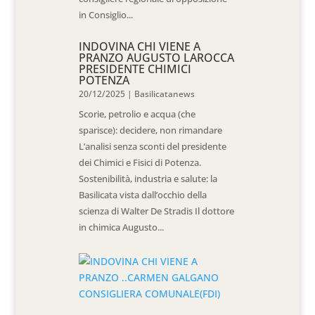
in Consiglio...
INDOVINA CHI VIENE A
PRANZO AUGUSTO LAROCCA
PRESIDENTE CHIMICI
POTENZA
20/12/2025
|
Basilicatanews
Scorie, petrolio e acqua (che
sparisce): decidere, non rimandare
L’analisi senza sconti del presidente
dei Chimici e Fisici di Potenza.
Sostenibilità, industria e salute: la
Basilicata vista dall’occhio della
scienza di Walter De Stradis Il dottore
in chimica Augusto...