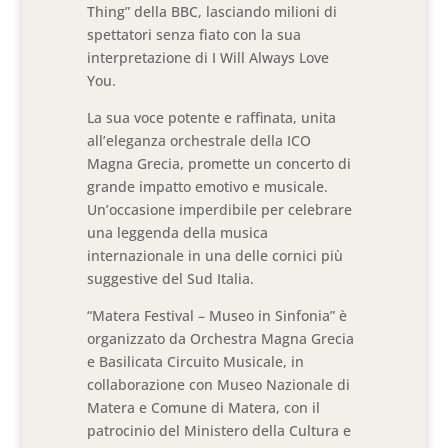
Thing” della BBC, lasciando milioni di
spettatori senza fiato con la sua
interpretazione di I Will Always Love
You.
La sua voce potente e raffinata, unita
all’eleganza orchestrale della ICO
Magna Grecia, promette un concerto di
grande impatto emotivo e musicale.
Un’occasione imperdibile per celebrare
una leggenda della musica
internazionale in una delle cornici più
suggestive del Sud Italia.
“Matera Festival – Museo in Sinfonia” è
organizzato da Orchestra Magna Grecia
e Basilicata Circuito Musicale, in
collaborazione con Museo Nazionale di
Matera e Comune di Matera, con il
patrocinio del Ministero della Cultura e