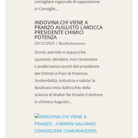
consigliere regionale di opposizione
in Consiglio...
INDOVINA CHI VIENE A
PRANZO AUGUSTO LAROCCA
PRESIDENTE CHIMICI
POTENZA
20/12/2025
|
Basilicatanews
Scorie, petrolio e acqua (che
sparisce): decidere, non rimandare
L’analisi senza sconti del presidente
dei Chimici e Fisici di Potenza.
Sostenibilità, industria e salute: la
Basilicata vista dall’occhio della
scienza di Walter De Stradis Il dottore
in chimica Augusto...