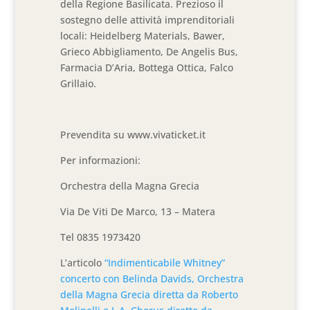
della Regione Basilicata. Prezioso il
sostegno delle attività imprenditoriali
locali: Heidelberg Materials, Bawer,
Grieco Abbigliamento, De Angelis Bus,
Farmacia D’Aria, Bottega Ottica, Falco
Grillaio.
Prevendita su www.vivaticket.it
Per informazioni:
Orchestra della Magna Grecia
Via De Viti De Marco, 13 – Matera
Tel 0835 1973420
L’articolo
“Indimenticabile Whitney”
concerto con Belinda Davids, Orchestra
della Magna Grecia diretta da Roberto