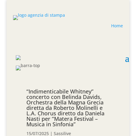
Home
“Indimenticabile Whitney”
concerto con Belinda Davids,
Orchestra della Magna Grecia
diretta da Roberto Molinelli e
L.A. Chorus diretto da Daniela
Nasti per “Matera Festival –
Musica in Sinfonia”
15/07/2025
|
Sassilive