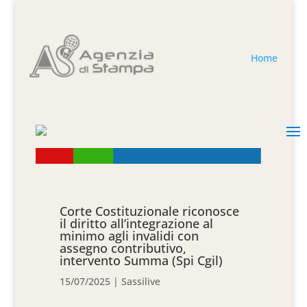
Home
Corte Costituzionale riconosce
il diritto all’integrazione al
minimo agli invalidi con
assegno contributivo,
intervento Summa (Spi Cgil)
15/07/2025
|
Sassilive