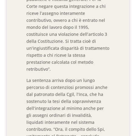
Corte negare questa integrazione a chi
riceve l’assegno interamente
contributivo, ovvero a chi è entrato nel
mondo del lavoro dopo il 1995,
costituisce una violazione dell’articolo 3
della Costituzione. Si tratta cioè di
un’ingiustificata disparità di trattamento
rispetto a chi riceve la stessa
prestazione calcolata col metodo
retributivo”.
La sentenza arriva dopo un lungo
percorso di contenziosi promossi anche
dal patronato della Cgil, l’Inca, che ha
sostenuto la tesi della sopravvivenza
dell’integrazione al minimo anche per
gli assegni ordinari di invalidità,
liquidati interamente nel sistema
contributivo. “Ora, il compito dello Spi,