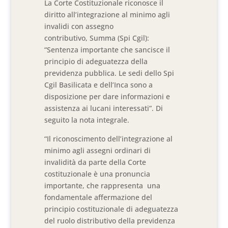
La Corte Costituzionale riconosce il
diritto all’integrazione al minimo agli
invalidi con assegno
contributivo, Summa (Spi Cgil):
“Sentenza importante che sancisce il
principio di adeguatezza della
previdenza pubblica. Le sedi dello Spi
Cgil Basilicata e dell’Inca sono a
disposizione per dare informazioni e
assistenza ai lucani interessati”. Di
seguito la nota integrale.
“Il riconoscimento dell’integrazione al
minimo agli assegni ordinari di
invalidità da parte della Corte
costituzionale è una pronuncia
importante, che rappresenta una
fondamentale affermazione del
principio costituzionale di adeguatezza
del ruolo distributivo della previdenza