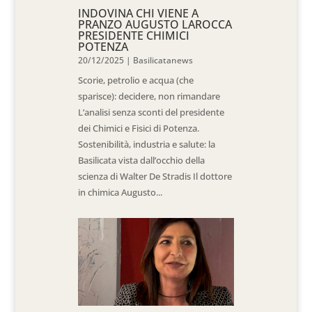
INDOVINA CHI VIENE A
PRANZO AUGUSTO LAROCCA
PRESIDENTE CHIMICI
POTENZA
20/12/2025
|
Basilicatanews
Scorie, petrolio e acqua (che
sparisce): decidere, non rimandare
L’analisi senza sconti del presidente
dei Chimici e Fisici di Potenza.
Sostenibilità, industria e salute: la
Basilicata vista dall’occhio della
scienza di Walter De Stradis Il dottore
in chimica Augusto...