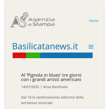
Home
Al ‘Pignola in blues’ tre giorni
con i grandi artisti americani
14/07/2025
|
Ansa Basilicata
Dal 18 la ventinovesima edizione della
kermesse musicale