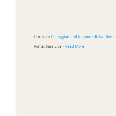
L’articolo
Festeggiamenti in onore di San Benede
Fonte: SassiLive –
Read More