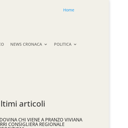
Home
EO
NEWS CRONACA
POLITICA
ltimi articoli
DOVINA CHI VIENE A PRANZO VIVIANA
RRI CONSIGLIERA REGIONALE