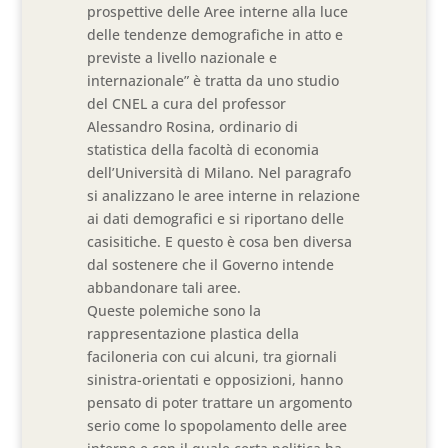
prospettive delle Aree interne alla luce
delle tendenze demografiche in atto e
previste a livello nazionale e
internazionale” è tratta da uno studio
del CNEL a cura del professor
Alessandro Rosina, ordinario di
statistica della facoltà di economia
dell’Università di Milano. Nel paragrafo
si analizzano le aree interne in relazione
ai dati demografici e si riportano delle
casisitiche. E questo è cosa ben diversa
dal sostenere che il Governo intende
abbandonare tali aree.
Queste polemiche sono la
rappresentazione plastica della
faciloneria con cui alcuni, tra giornali
sinistra-orientati e opposizioni, hanno
pensato di poter trattare un argomento
serio come lo spopolamento delle aree