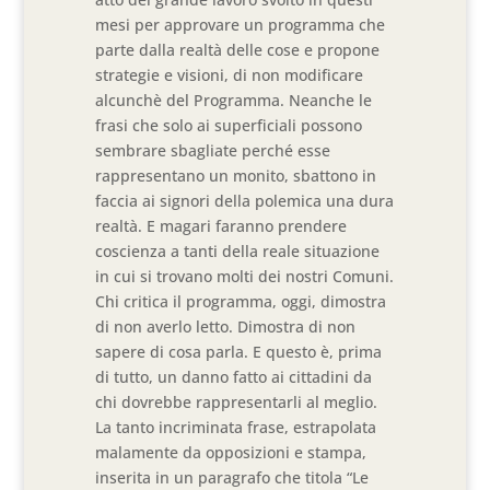
mesi per approvare un programma che
parte dalla realtà delle cose e propone
strategie e visioni, di non modificare
alcunchè del Programma. Neanche le
frasi che solo ai superficiali possono
sembrare sbagliate perché esse
rappresentano un monito, sbattono in
faccia ai signori della polemica una dura
realtà. E magari faranno prendere
coscienza a tanti della reale situazione
in cui si trovano molti dei nostri Comuni.
Chi critica il programma, oggi, dimostra
di non averlo letto. Dimostra di non
sapere di cosa parla. E questo è, prima
di tutto, un danno fatto ai cittadini da
chi dovrebbe rappresentarli al meglio.
La tanto incriminata frase, estrapolata
malamente da opposizioni e stampa,
inserita in un paragrafo che titola “Le