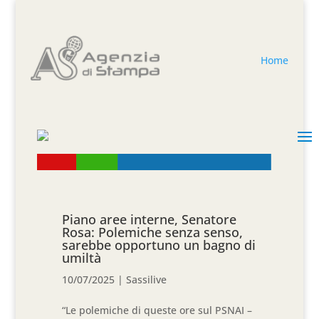
Home
Piano aree interne, Senatore
Rosa: Polemiche senza senso,
sarebbe opportuno un bagno di
umiltà
10/07/2025
|
Sassilive
“Le polemiche di queste ore sul PSNAI –