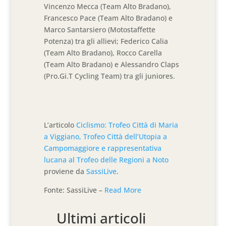
Vincenzo Mecca (Team Alto Bradano),
Francesco Pace (Team Alto Bradano) e
Marco Santarsiero (Motostaffette
Potenza) tra gli allievi; Federico Calia
(Team Alto Bradano), Rocco Carella
(Team Alto Bradano) e Alessandro Claps
(Pro.Gi.T Cycling Team) tra gli juniores.
L’articolo
Ciclismo: Trofeo Città di Maria
a Viggiano, Trofeo Città dell’Utopia a
Campomaggiore e rappresentativa
lucana al Trofeo delle Regioni a Noto
proviene da
SassiLive
.
Fonte: SassiLive –
Read More
Ultimi articoli