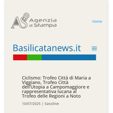
Home
Ciclismo: Trofeo Città di Maria a
Viggiano, Trofeo Città
dell’Utopia a Campomaggiore e
rappresentativa lucana al
Trofeo delle Regioni a Noto
10/07/2025
|
Sassilive