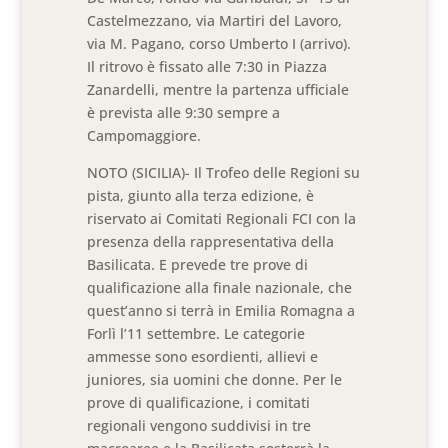
Castelmezzano, via Martiri del Lavoro,
via M. Pagano, corso Umberto I (arrivo).
Il ritrovo è fissato alle 7:30 in Piazza
Zanardelli, mentre la partenza ufficiale
è prevista alle 9:30 sempre a
Campomaggiore.
NOTO (SICILIA)- Il Trofeo delle Regioni su
pista, giunto alla terza edizione, è
riservato ai Comitati Regionali FCI con la
presenza della rappresentativa della
Basilicata. E prevede tre prove di
qualificazione alla finale nazionale, che
quest’anno si terrà in Emilia Romagna a
Forlì l’11 settembre. Le categorie
ammesse sono esordienti, allievi e
juniores, sia uomini che donne. Per le
prove di qualificazione, i comitati
regionali vengono suddivisi in tre