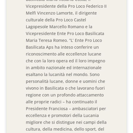
Vicepresidente della Pro Loco Federico II
Melfi Vincenzo Lamorte, il dirigente
culturale della Pro Loco Castel
Lagopesole Marcello Romano e la
Vicepresidente Ente Pro Loco Basilicata
Maria Teresa Romeo. “L’ Ente Pro Loco
Basilicata Aps ha inteso conferire un
riconoscimento alle eccellenze lucane
che con la loro opera ed il loro impegno
in ambito nazionale ed internazionale
esaltano la lucanità nel mondo. Sono
personalità lucane, donne e uomini che
vivono in Basilicata o che lavorano fuori
regione con un profondo attaccamento
alle proprie radici – ha continuato il
Presidente Franciosa – ambasciatori per
eccellenza e promotori della Lucania
migliore che si distingue nei campi della
cultura, della medicina, dello sport, del