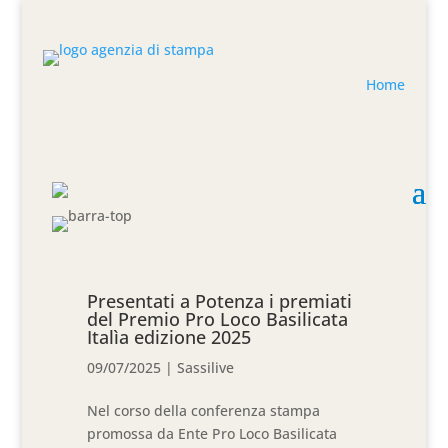
Home
Presentati a Potenza i premiati
del Premio Pro Loco Basilicata
Italìa edizione 2025
09/07/2025
|
Sassilive
Nel corso della conferenza stampa
promossa da Ente Pro Loco Basilicata