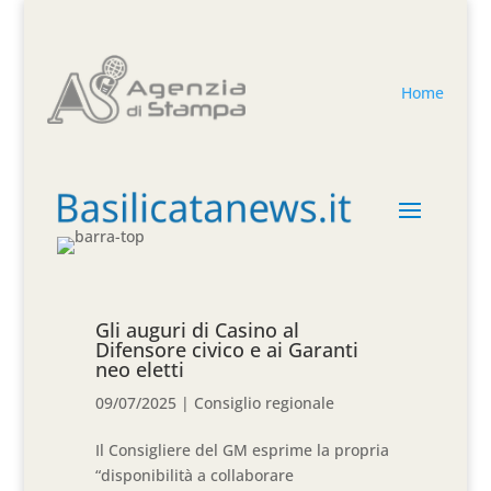
Home
Gli auguri di Casino al
Difensore civico e ai Garanti
neo eletti
09/07/2025
|
Consiglio regionale
Il Consigliere del GM esprime la propria
“disponibilità a collaborare