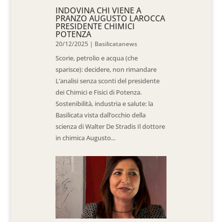
INDOVINA CHI VIENE A
PRANZO AUGUSTO LAROCCA
PRESIDENTE CHIMICI
POTENZA
20/12/2025
|
Basilicatanews
Scorie, petrolio e acqua (che
sparisce): decidere, non rimandare
L’analisi senza sconti del presidente
dei Chimici e Fisici di Potenza.
Sostenibilità, industria e salute: la
Basilicata vista dall’occhio della
scienza di Walter De Stradis Il dottore
in chimica Augusto...