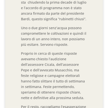
sta chiudendo la prima decade di luglio
e l’accordo di programma non è stato
ancora firmato da parte del presidente
Bardi, questo significa “rubinetti chiusi”.
Uno o due giorni senz’acqua possono
compromettere le coltivazioni e quindi il
lavoro di un anno intero, non possiamo
più esitare. Servono risposte.
Proprio in cerca di queste risposte
avevamo chiesto l’audizione
dell’assessore Cicala, dell’assessore
Pepe e dell’avvocato Musacchio, ma
feste religiose e campagne elettorali
hanno fatto slittare il tutto di settimana
in settimana. Feste permettendo,
speriamo di ottenere risposte chiare,
nette e definitive alla prossima seduta.
Per il resto, raccogliamo l’esasperazione