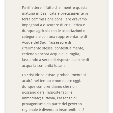
Fa riflettere il fatto che, mentre questa
mattina in Basilicata e precisamente in
terza commissione consiliare eravamo
impegnati a discutere di crisi idrica e
dunque agricola con le associazioni di
categoria e con una rappresentante di
Acque del Sud, l’assessore di
riferimento stesse, contestualmente,
cedendo ancora acqua alla Puglia,
lasciando a secco di risposte e anche di
acqua la comunità lucana.
La crisi idrica esiste, probabilmente si
acuirà nel tempo e non nasce oggi,
dunque comprendiamo che non
possano darsi risposte facili e
immediate; tuttavia, l’assenza di
protagonismo da parte del governo
regionale è diventata insostenibile. Si