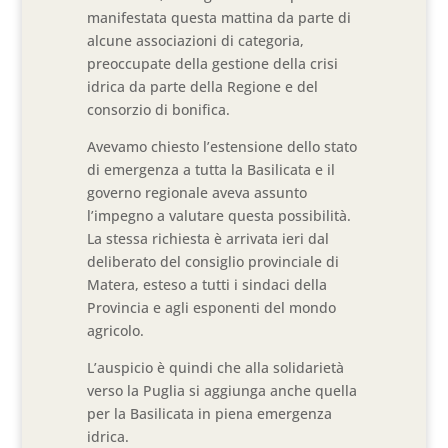
manifestata questa mattina da parte di
alcune associazioni di categoria,
preoccupate della gestione della crisi
idrica da parte della Regione e del
consorzio di bonifica.
Avevamo chiesto l’estensione dello stato
di emergenza a tutta la Basilicata e il
governo regionale aveva assunto
l’impegno a valutare questa possibilità.
La stessa richiesta è arrivata ieri dal
deliberato del consiglio provinciale di
Matera, esteso a tutti i sindaci della
Provincia e agli esponenti del mondo
agricolo.
L’auspicio è quindi che alla solidarietà
verso la Puglia si aggiunga anche quella
per la Basilicata in piena emergenza
idrica.