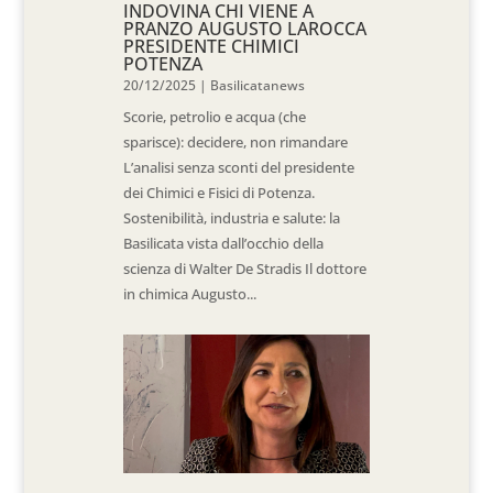
INDOVINA CHI VIENE A
PRANZO AUGUSTO LAROCCA
PRESIDENTE CHIMICI
POTENZA
20/12/2025
|
Basilicatanews
Scorie, petrolio e acqua (che
sparisce): decidere, non rimandare
L’analisi senza sconti del presidente
dei Chimici e Fisici di Potenza.
Sostenibilità, industria e salute: la
Basilicata vista dall’occhio della
scienza di Walter De Stradis Il dottore
in chimica Augusto...