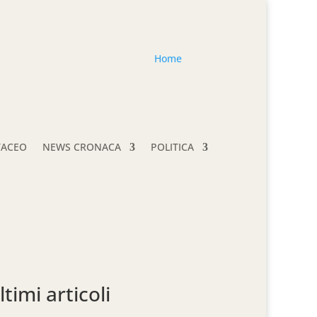
Home
TACEO
NEWS CRONACA
POLITICA
ltimi articoli