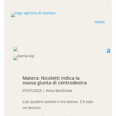
Home
Matera: Nicoletti indica la
nuova giunta di centrodestra
07/07/2025
|
Ansa Basilicata
Con quattro uomini e tre donne. C’è solo
un tecnico