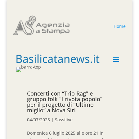
Home
Concerti con “Trio Rag” e
gruppo folk “I rivota popolo”
per il progetto di “Ultimo
miglio” a Nova Siri
04/07/2025
|
Sassilive
Domenica 6 luglio 2025 alle ore 21 in