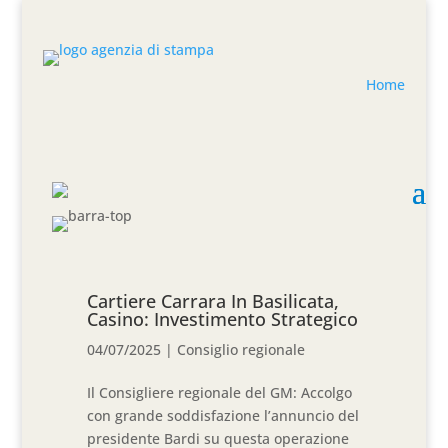
Home
Cartiere Carrara In Basilicata,
Casino: Investimento Strategico
04/07/2025
|
Consiglio regionale
Il Consigliere regionale del GM: Accolgo
con grande soddisfazione l’annuncio del
presidente Bardi su questa operazione