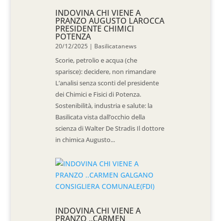
INDOVINA CHI VIENE A
PRANZO AUGUSTO LAROCCA
PRESIDENTE CHIMICI
POTENZA
20/12/2025
|
Basilicatanews
Scorie, petrolio e acqua (che
sparisce): decidere, non rimandare
L’analisi senza sconti del presidente
dei Chimici e Fisici di Potenza.
Sostenibilità, industria e salute: la
Basilicata vista dall’occhio della
scienza di Walter De Stradis Il dottore
in chimica Augusto...
INDOVINA CHI VIENE A
PRANZO ..CARMEN