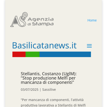
Home
Stellantis, Costanzo (UglM):
“Stop produzione Melfi per
mancanza di componenti”
03/07/2025
|
Sassilive
“Per mancanza di componenti, l’attività
produttiva lavorativa a Stellantis di Melfi