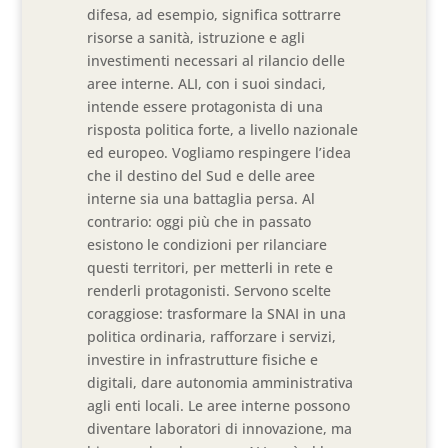
difesa, ad esempio, significa sottrarre
risorse a sanità, istruzione e agli
investimenti necessari al rilancio delle
aree interne. ALI, con i suoi sindaci,
intende essere protagonista di una
risposta politica forte, a livello nazionale
ed europeo. Vogliamo respingere l’idea
che il destino del Sud e delle aree
interne sia una battaglia persa. Al
contrario: oggi più che in passato
esistono le condizioni per rilanciare
questi territori, per metterli in rete e
renderli protagonisti. Servono scelte
coraggiose: trasformare la SNAI in una
politica ordinaria, rafforzare i servizi,
investire in infrastrutture fisiche e
digitali, dare autonomia amministrativa
agli enti locali. Le aree interne possono
diventare laboratori di innovazione, ma