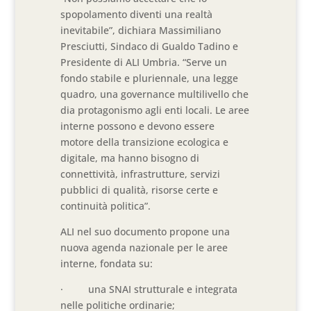
spopolamento diventi una realtà
inevitabile”, dichiara Massimiliano
Presciutti, Sindaco di Gualdo Tadino e
Presidente di ALI Umbria. “Serve un
fondo stabile e pluriennale, una legge
quadro, una governance multilivello che
dia protagonismo agli enti locali. Le aree
interne possono e devono essere
motore della transizione ecologica e
digitale, ma hanno bisogno di
connettività, infrastrutture, servizi
pubblici di qualità, risorse certe e
continuità politica”.
ALI nel suo documento propone una
nuova agenda nazionale per le aree
interne, fondata su:
· una SNAI strutturale e integrata
nelle politiche ordinarie;