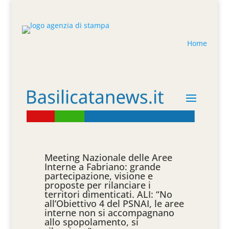
Home
Meeting Nazionale delle Aree
Interne a Fabriano: grande
partecipazione, visione e
proposte per rilanciare i
territori dimenticati. ALI: “No
all’Obiettivo 4 del PSNAI, le aree
interne non si accompagnano
allo spopolamento, si