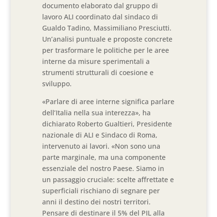
documento elaborato dal gruppo di
lavoro ALI coordinato dal sindaco di
Gualdo Tadino, Massimiliano Presciutti.
Un’analisi puntuale e proposte concrete
per trasformare le politiche per le aree
interne da misure sperimentali a
strumenti strutturali di coesione e
sviluppo.
«Parlare di aree interne significa parlare
dell’Italia nella sua interezza», ha
dichiarato Roberto Gualtieri, Presidente
nazionale di ALI e Sindaco di Roma,
intervenuto ai lavori. «Non sono una
parte marginale, ma una componente
essenziale del nostro Paese. Siamo in
un passaggio cruciale: scelte affrettate e
superficiali rischiano di segnare per
anni il destino dei nostri territori.
Pensare di destinare il 5% del PIL alla