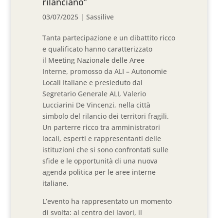
rilanciano”
03/07/2025
|
Sassilive
Tanta partecipazione e un dibattito ricco
e qualificato hanno caratterizzato
il Meeting Nazionale delle Aree
Interne, promosso da ALI – Autonomie
Locali Italiane e presieduto dal
Segretario Generale ALI, Valerio
Lucciarini De Vincenzi, nella città
simbolo del rilancio dei territori fragili.
Un parterre ricco tra amministratori
locali, esperti e rappresentanti delle
istituzioni che si sono confrontati sulle
sfide e le opportunità di una nuova
agenda politica per le aree interne
italiane.
L’evento ha rappresentato un momento
di svolta: al centro dei lavori, il