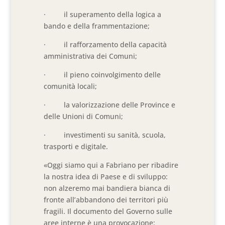
· il superamento della logica a
bando e della frammentazione;
· il rafforzamento della capacità
amministrativa dei Comuni;
· il pieno coinvolgimento delle
comunità locali;
· la valorizzazione delle Province e
delle Unioni di Comuni;
· investimenti su sanità, scuola,
trasporti e digitale.
«Oggi siamo qui a Fabriano per ribadire
la nostra idea di Paese e di sviluppo:
non alzeremo mai bandiera bianca di
fronte all’abbandono dei territori più
fragili. Il documento del Governo sulle
aree interne è una provocazione: