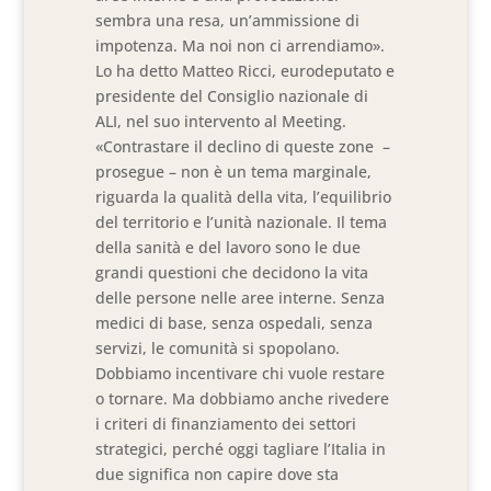
sembra una resa, un’ammissione di
impotenza. Ma noi non ci arrendiamo».
Lo ha detto Matteo Ricci, eurodeputato e
presidente del Consiglio nazionale di
ALI, nel suo intervento al Meeting.
«Contrastare il declino di queste zone –
prosegue – non è un tema marginale,
riguarda la qualità della vita, l’equilibrio
del territorio e l’unità nazionale. Il tema
della sanità e del lavoro sono le due
grandi questioni che decidono la vita
delle persone nelle aree interne. Senza
medici di base, senza ospedali, senza
servizi, le comunità si spopolano.
Dobbiamo incentivare chi vuole restare
o tornare. Ma dobbiamo anche rivedere
i criteri di finanziamento dei settori
strategici, perché oggi tagliare l’Italia in
due significa non capire dove sta