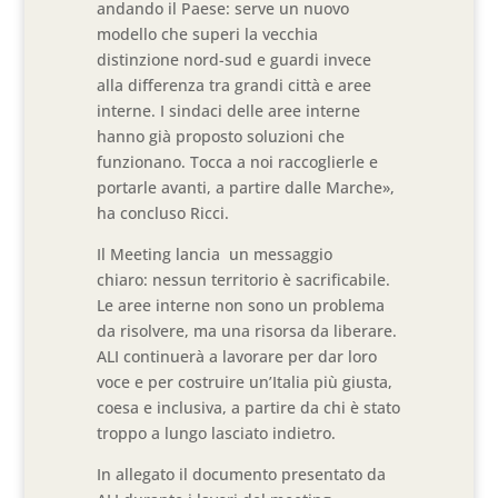
andando il Paese: serve un nuovo
modello che superi la vecchia
distinzione nord-sud e guardi invece
alla differenza tra grandi città e aree
interne. I sindaci delle aree interne
hanno già proposto soluzioni che
funzionano. Tocca a noi raccoglierle e
portarle avanti, a partire dalle Marche»,
ha concluso Ricci.
Il Meeting lancia un messaggio
chiaro: nessun territorio è sacrificabile.
Le aree interne non sono un problema
da risolvere, ma una risorsa da liberare.
ALI continuerà a lavorare per dar loro
voce e per costruire un’Italia più giusta,
coesa e inclusiva, a partire da chi è stato
troppo a lungo lasciato indietro.
In allegato il documento presentato da