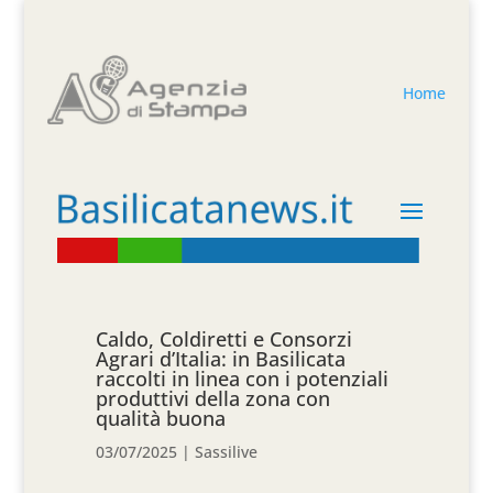
Home
Caldo, Coldiretti e Consorzi
Agrari d’Italia: in Basilicata
raccolti in linea con i potenziali
produttivi della zona con
qualità buona
03/07/2025
|
Sassilive