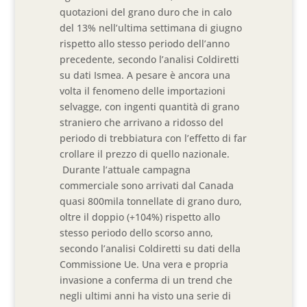
quotazioni del grano duro che in calo
del 13% nell’ultima settimana di giugno
rispetto allo stesso periodo dell’anno
precedente, secondo l’analisi Coldiretti
su dati Ismea. A pesare è ancora una
volta il fenomeno delle importazioni
selvagge, con ingenti quantità di grano
straniero che arrivano a ridosso del
periodo di trebbiatura con l’effetto di far
crollare il prezzo di quello nazionale.
Durante l’attuale campagna
commerciale sono arrivati dal Canada
quasi 800mila tonnellate di grano duro,
oltre il doppio (+104%) rispetto allo
stesso periodo dello scorso anno,
secondo l’analisi Coldiretti su dati della
Commissione Ue. Una vera e propria
invasione a conferma di un trend che
negli ultimi anni ha visto una serie di