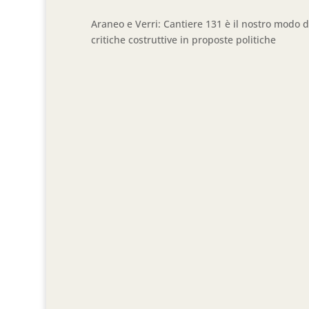
Araneo e Verri: Cantiere 131 è il nostro modo d
critiche costruttive in proposte politiche