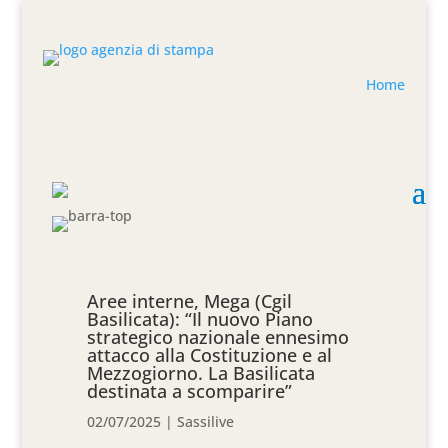
Home
Aree interne, Mega (Cgil
Basilicata): “Il nuovo Piano
strategico nazionale ennesimo
attacco alla Costituzione e al
Mezzogiorno. La Basilicata
destinata a scomparire”
02/07/2025
|
Sassilive