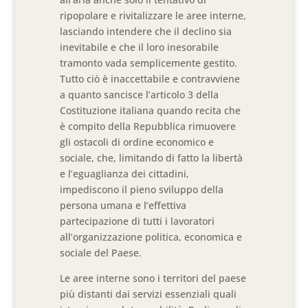
ripopolare e rivitalizzare le aree interne,
lasciando intendere che il declino sia
inevitabile e che il loro inesorabile
tramonto vada semplicemente gestito.
Tutto ciò è inaccettabile e contravviene
a quanto sancisce l’articolo 3 della
Costituzione italiana quando recita che
è compito della Repubblica rimuovere
gli ostacoli di ordine economico e
sociale, che, limitando di fatto la libertà
e l’eguaglianza dei cittadini,
impediscono il pieno sviluppo della
persona umana e l’effettiva
partecipazione di tutti i lavoratori
all’organizzazione politica, economica e
sociale del Paese.
Le aree interne sono i territori del paese
più distanti dai servizi essenziali quali