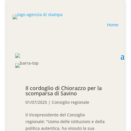
Home
Il cordoglio di Chiorazzo per la
scomparsa di Savino
01/07/2025
|
Consiglio regionale
Il Vicepresidente del Consiglio
regionale: “Uomo delle istituzioni e della
politica autentica, ha vissuto la sua