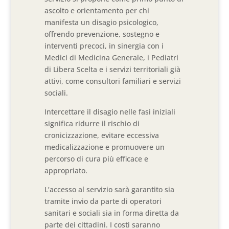
ascolto e orientamento per chi
manifesta un disagio psicologico,
offrendo prevenzione, sostegno e
interventi precoci, in sinergia con i
Medici di Medicina Generale, i Pediatri
di Libera Scelta e i servizi territoriali già
attivi, come consultori familiari e servizi
sociali.
Intercettare il disagio nelle fasi iniziali
significa ridurre il rischio di
cronicizzazione, evitare eccessiva
medicalizzazione e promuovere un
percorso di cura più efficace e
appropriato.
L’accesso al servizio sarà garantito sia
tramite invio da parte di operatori
sanitari e sociali sia in forma diretta da
parte dei cittadini. I costi saranno