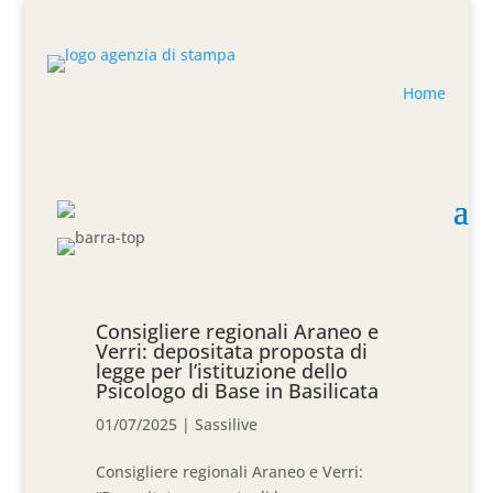
Home
Consigliere regionali Araneo e
Verri: depositata proposta di
legge per l’istituzione dello
Psicologo di Base in Basilicata
01/07/2025
|
Sassilive
Consigliere regionali Araneo e Verri: