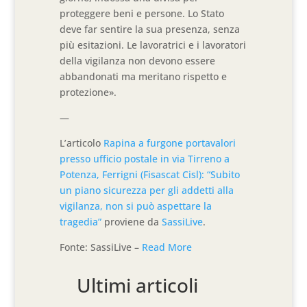
proteggere beni e persone. Lo Stato
deve far sentire la sua presenza, senza
più esitazioni. Le lavoratrici e i lavoratori
della vigilanza non devono essere
abbandonati ma meritano rispetto e
protezione».
—
L’articolo
Rapina a furgone portavalori
presso ufficio postale in via Tirreno a
Potenza, Ferrigni (Fisascat Cisl): “Subito
un piano sicurezza per gli addetti alla
vigilanza, non si può aspettare la
tragedia”
proviene da
SassiLive
.
Fonte: SassiLive –
Read More
Ultimi articoli