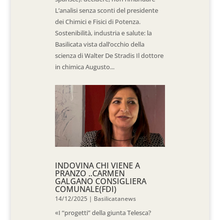
L’analisi senza sconti del presidente
dei Chimici e Fisici di Potenza.
Sostenibilità, industria e salute: la
Basilicata vista dall’occhio della
scienza di Walter De Stradis Il dottore
in chimica Augusto...
INDOVINA CHI VIENE A
PRANZO ..CARMEN
GALGANO CONSIGLIERA
COMUNALE(FDI)
14/12/2025
|
Basilicatanews
«I “progetti” della giunta Telesca?