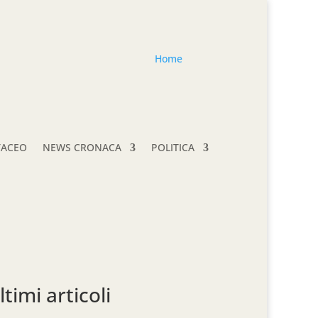
Home
TACEO
NEWS CRONACA
POLITICA
ltimi articoli